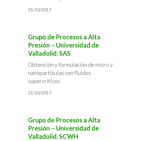
31/10/2017
Grupo de Procesos a Alta
Presión – Universidad de
Valladolid. SAS
Obtención y formulación de micro y
nanopartículas con fluidos
supercríticos
31/10/2017
Grupo de Procesos a Alta
Presión – Universidad de
Valladolid. SCWH