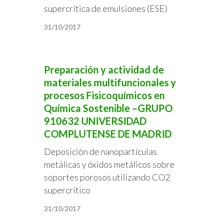
supercrítica de emulsiones (ESE)
31/10/2017
Preparación y actividad de
materiales multifuncionales y
procesos Fisicoquímicos en
Química Sostenible –GRUPO
910632 UNIVERSIDAD
COMPLUTENSE DE MADRID
Deposición de nanopartículas
metálicas y óxidos metálicos sobre
soportes porosos utilizando CO2
supercrítico
31/10/2017