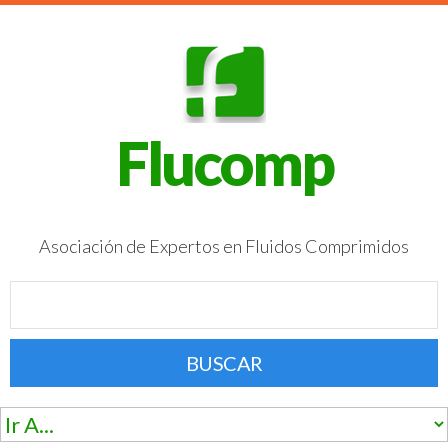
Flucomp
Asociación de Expertos en Fluidos Comprimidos
BUSCAR