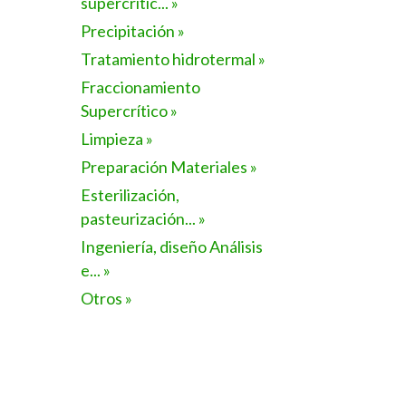
supercrític... »
Precipitación »
Tratamiento hidrotermal »
Fraccionamiento
Supercrítico »
Limpieza »
Preparación Materiales »
Esterilización,
pasteurización... »
Ingeniería, diseño Análisis
e... »
Otros »