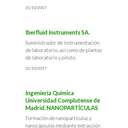
31/10/2017
Iberfluid Instruments SA.
Suministrador de instrumentación
de laboratorio, así como de plantas
de laboratorio y piloto.
31/10/2017
Ingeniería Química
Universidad Complutense de
Madrid. NANOPARTÍCULAS
Formación de nanopartículas y
nanocápsulas mediante extracción