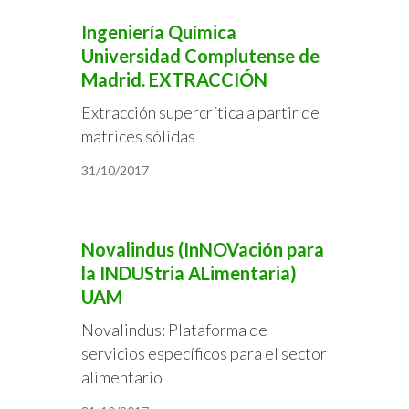
Ingeniería Química
Universidad Complutense de
Madrid. EXTRACCIÓN
Extracción supercrítica a partir de
matrices sólidas
31/10/2017
Novalindus (InNOVación para
la INDUStria ALimentaria)
UAM
Novalindus: Plataforma de
servicios específicos para el sector
alimentario