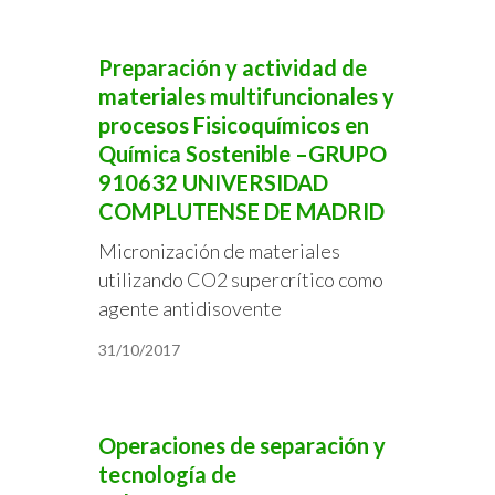
Preparación y actividad de
materiales multifuncionales y
procesos Fisicoquímicos en
Química Sostenible –GRUPO
910632 UNIVERSIDAD
COMPLUTENSE DE MADRID
Micronización de materiales
utilizando CO2 supercrítico como
agente antidisovente
31/10/2017
Operaciones de separación y
tecnología de