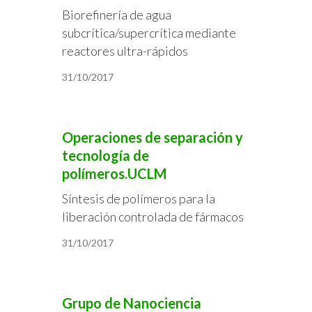
Biorefinería de agua
subcrítica/supercrítica mediante
reactores ultra-rápidos
31/10/2017
Operaciones de separación y
tecnología de
polímeros.UCLM
Síntesis de polímeros para la
liberación controlada de fármacos
31/10/2017
Grupo de Nanociencia