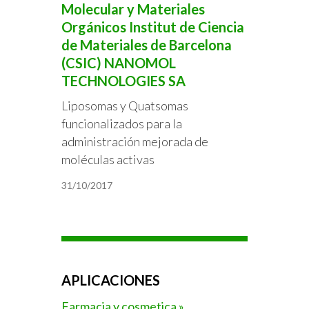
Molecular y Materiales
Orgánicos Institut de Ciencia
de Materiales de Barcelona
(CSIC) NANOMOL
TECHNOLOGIES SA
Liposomas y Quatsomas
funcionalizados para la
administración mejorada de
moléculas activas
31/10/2017
APLICACIONES
Farmacia y cosmetica »