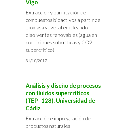
Vigo
Extracción y purificación de
compuestos bioactivos a partir de
biomasa vegetal empleando
disolventes renovables (agua en
condiciones subcríticas y CO2
supercrítico)
31/10/2017
Análisis y diseño de procesos
con fluidos supercríticos
(TEP- 128). Universidad de
Cádiz
Extracción e impregnación de
productos naturales