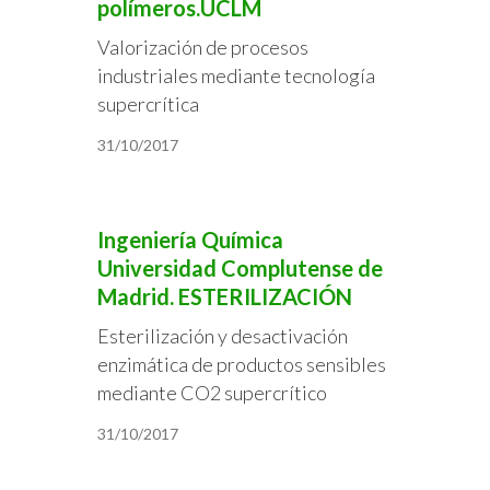
polímeros.UCLM
Valorización de procesos
industriales mediante tecnología
supercrítica
31/10/2017
Ingeniería Química
Universidad Complutense de
Madrid. ESTERILIZACIÓN
Esterilización y desactivación
enzimática de productos sensibles
mediante CO2 supercrítico
31/10/2017