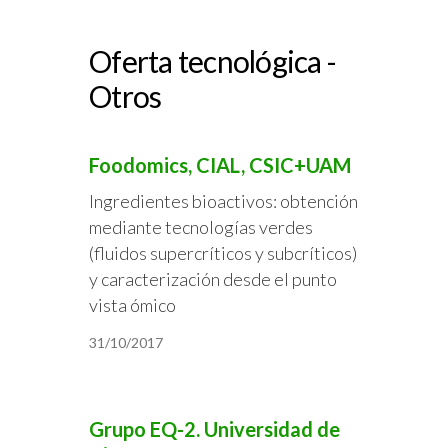
Oferta tecnológica -
Otros
Foodomics, CIAL, CSIC+UAM
Ingredientes bioactivos: obtención
mediante tecnologías verdes
(fluidos supercríticos y subcríticos)
y caracterización desde el punto
vista ómico
31/10/2017
Grupo EQ-2. Universidad de