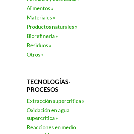
Alimentos »
Materiales »
Productos naturales »
Biorefinería »
Residuos »
Otros »
TECNOLOGÍAS-
PROCESOS
Extracción supercritica »
Oxidación en agua
supercrítica »
Reacciones en medio