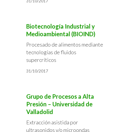
31/10/2017
Biotecnología Industrial y
Medioambiental (BIOIND)
Procesado de alimentos mediante
tecnologías de fluidos
supercríticos
31/10/2017
Grupo de Procesos a Alta
Presión – Universidad de
Valladolid
Extracción asistida por
ultrasonidos y/o microondas