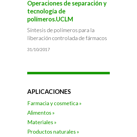
Operaciones de separación y
tecnología de
polímeros.UCLM
Síntesis de polímeros para la
liberación controlada de fármacos
31/10/2017
APLICACIONES
Farmacia y cosmetica »
Alimentos »
Materiales »
Productos naturales »