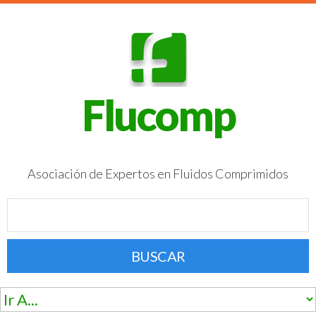
Flucomp
Asociación de Expertos en Fluidos Comprimidos
BUSCAR