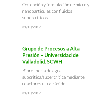
Obtención y formulación de micro y
nanopartículas con fluidos
supercríticos
31/10/2017
Grupo de Procesos a Alta
Presión – Universidad de
Valladolid. SCWH
Biorefinería de agua
subcrítica/supercrítica mediante
reactores ultra-rápidos
31/10/2017