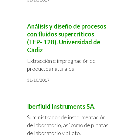
Análisis y diseño de procesos
con fluidos supercríticos
(TEP- 128). Universidad de
Cádiz
Extracción e impregnación de
productos naturales
31/10/2017
Iberfluid Instruments SA.
Suministrador de instrumentación
de laboratorio, así como de plantas
de laboratorio y piloto.