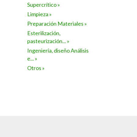
Supercrítico »
Limpieza »
Preparación Materiales »
Esterilización,
pasteurización... »
Ingeniería, diseño Análisis
e... »
Otros »