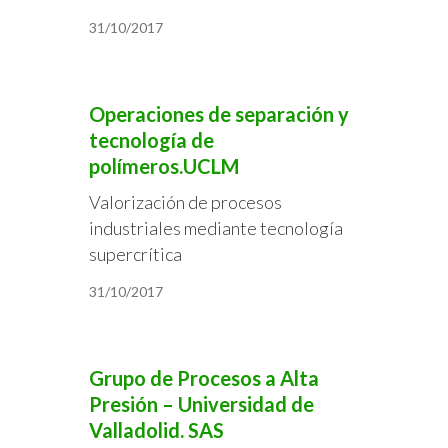
31/10/2017
Operaciones de separación y
tecnología de
polímeros.UCLM
Valorización de procesos
industriales mediante tecnología
supercrítica
31/10/2017
Grupo de Procesos a Alta
Presión – Universidad de
Valladolid. SAS