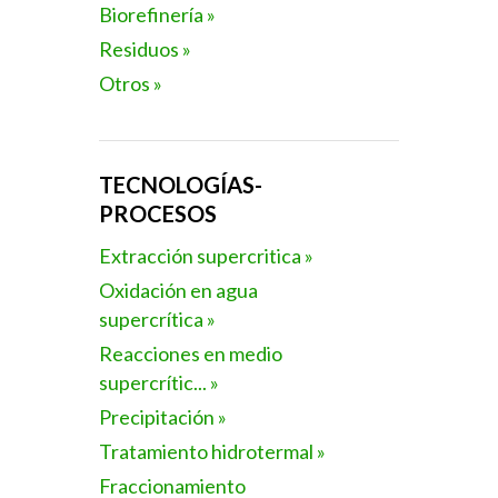
Biorefinería »
Residuos »
Otros »
TECNOLOGÍAS-
PROCESOS
Extracción supercritica »
Oxidación en agua
supercrítica »
Reacciones en medio
supercrític... »
Precipitación »
Tratamiento hidrotermal »
Fraccionamiento