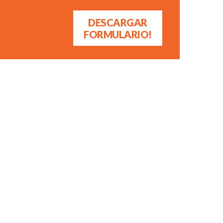
DESCARGAR
FORMULARIO!