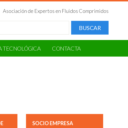
Asociación de Expertos en Fluidos Comprimidos
BUSCAR
A TECNOLÓGICA
CONTACTA
DE
SOCIO EMPRESA