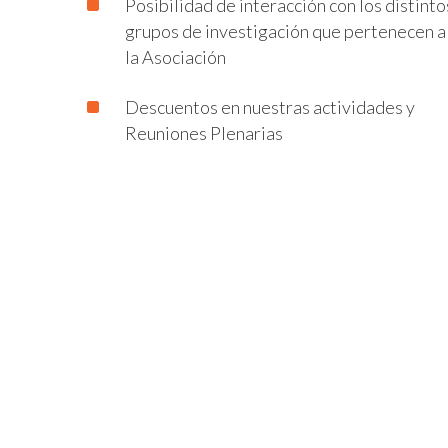
Posibilidad de interacción con los distinto
grupos de investigación que pertenecen a
la Asociación
Descuentos en nuestras actividades y
Reuniones Plenarias