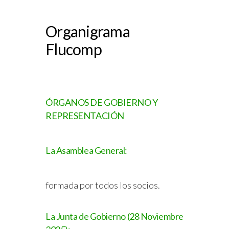
Organigrama
Flucomp
ÓRGANOS DE GOBIERNO Y
REPRESENTACIÓN
La Asamblea General:
formada por todos los socios.
La Junta de Gobierno (28 Noviembre