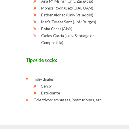
Ana Mª Mainar (Univ. Zaragoza)
Mónica Rodriguez (CIAL-UAM)
Esther Alonso (Univ. Valladolid)
María Teresa Sanz (Univ. Burgos)
Elvira Casas (Ainia)
Carlos García (Univ. Santiago de
Compostela)
Tipos de socio:
Individuales
Senior
Estudiante
Colectivos: empresas, instituciones, etc.