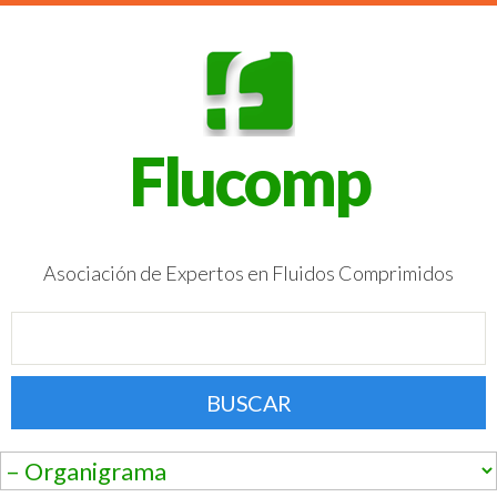
Flucomp
Asociación de Expertos en Fluidos Comprimidos
BUSCAR