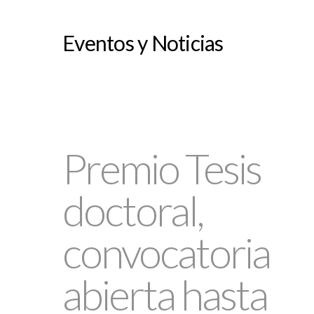
Eventos y Noticias
Premio Tesis
doctoral,
convocatoria
abierta hasta