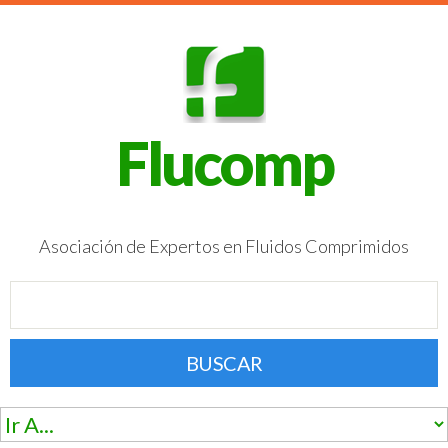
Flucomp
Asociación de Expertos en Fluidos Comprimidos
BUSCAR